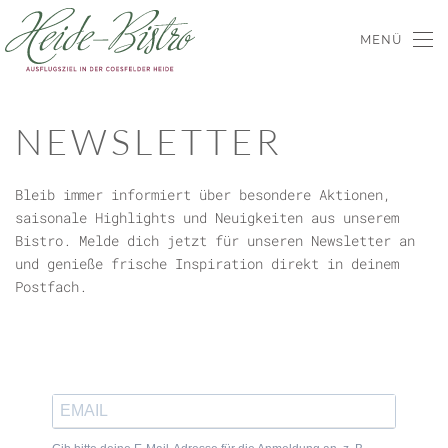
MENÜ
Skip to main content
NEWSLETTER
Bleib immer informiert über besondere Aktionen,
saisonale Highlights und Neuigkeiten aus unserem
Bistro. Melde dich jetzt für unseren Newsletter an
und genieße frische Inspiration direkt in deinem
Postfach.