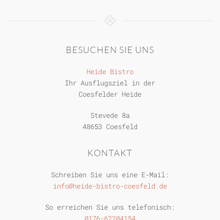
BESUCHEN SIE UNS
Heide Bistro
Ihr Ausflugsziel in der
Coesfelder Heide
Stevede 8a
48653 Coesfeld
KONTAKT
Schreiben Sie uns eine E-Mail:
info@heide-bistro-coesfeld.de
So erreichen Sie uns telefonisch:
0176-62204154