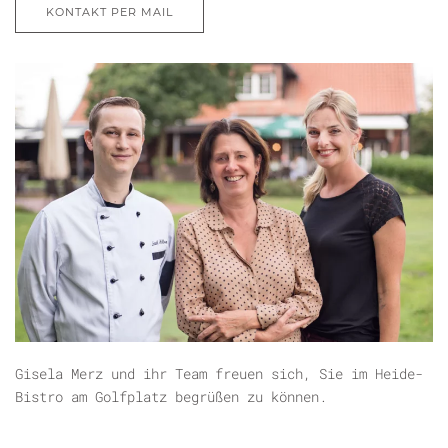
KONTAKT PER MAIL
Gisela Merz und ihr Team freuen sich, Sie im Heide-
Bistro am Golfplatz begrüßen zu können.