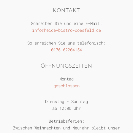
KONTAKT
Schreiben Sie uns eine E-Mail:
info@heide-bistro-coesfeld.de
So erreichen Sie uns telefonisch:
0176-62204154
ÖFFNUNGSZEITEN
Montag
- geschlossen -
Dienstag - Sonntag
ab 12:00 Uhr
Betriebsferien:
Zwischen Weihnachten und Neujahr bleibt unser