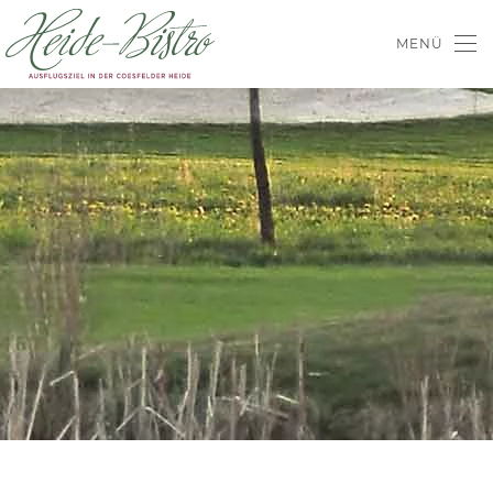
MENÜ
Skip to main content