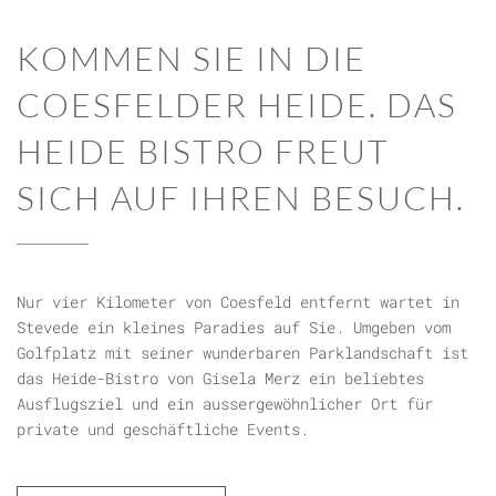
KOMMEN SIE IN DIE
COESFELDER HEIDE. DAS
HEIDE BISTRO FREUT
SICH AUF IHREN BESUCH.
Nur vier Kilometer von Coesfeld entfernt wartet in
Stevede ein kleines Paradies auf Sie. Umgeben vom
Golfplatz mit seiner wunderbaren Parklandschaft ist
das Heide-Bistro von Gisela Merz ein beliebtes
Ausflugsziel und ein aussergewöhnlicher Ort für
private und geschäftliche Events.